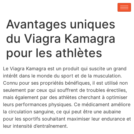
Avantages uniques
du Viagra Kamagra
pour les athlètes
Le Viagra Kamagra est un produit qui suscite un grand
intérêt dans le monde du sport et de la musculation.
Connu pour ses propriétés bénéfiques, il est utilisé non
seulement par ceux qui souffrent de troubles érectiles,
mais également par des athlètes cherchant à optimiser
leurs performances physiques. Ce médicament améliore
la circulation sanguine, ce qui peut être une aubaine
pour les sportifs souhaitant maximiser leur endurance et
leur intensité d’entraînement.