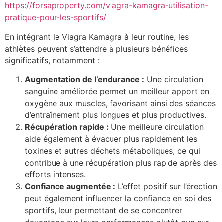
https://forsaproperty.com/viagra-kamagra-utilisation-
pratique-pour-les-sportifs/
En intégrant le Viagra Kamagra à leur routine, les
athlètes peuvent s’attendre à plusieurs bénéfices
significatifs, notamment :
Augmentation de l’endurance :
Une circulation
sanguine améliorée permet un meilleur apport en
oxygène aux muscles, favorisant ainsi des séances
d’entraînement plus longues et plus productives.
Récupération rapide :
Une meilleure circulation
aide également à évacuer plus rapidement les
toxines et autres déchets métaboliques, ce qui
contribue à une récupération plus rapide après des
efforts intenses.
Confiance augmentée :
L’effet positif sur l’érection
peut également influencer la confiance en soi des
sportifs, leur permettant de se concentrer