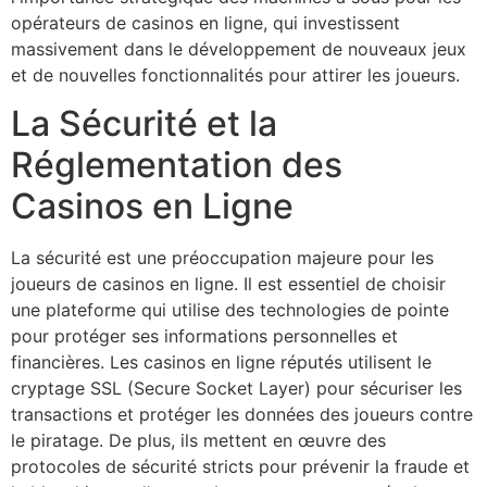
opérateurs de casinos en ligne, qui investissent
massivement dans le développement de nouveaux jeux
et de nouvelles fonctionnalités pour attirer les joueurs.
La Sécurité et la
Réglementation des
Casinos en Ligne
La sécurité est une préoccupation majeure pour les
joueurs de casinos en ligne. Il est essentiel de choisir
une plateforme qui utilise des technologies de pointe
pour protéger ses informations personnelles et
financières. Les casinos en ligne réputés utilisent le
cryptage SSL (Secure Socket Layer) pour sécuriser les
transactions et protéger les données des joueurs contre
le piratage. De plus, ils mettent en œuvre des
protocoles de sécurité stricts pour prévenir la fraude et