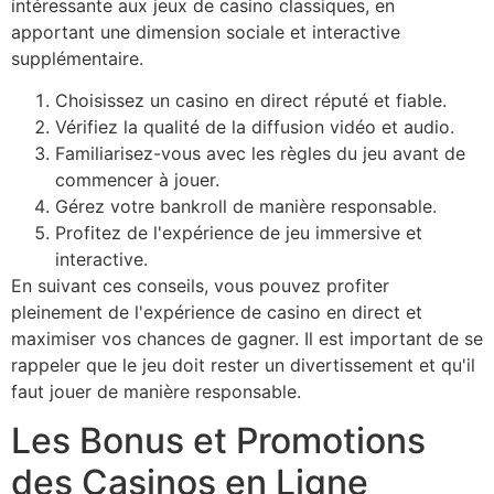
intéressante aux jeux de casino classiques, en
apportant une dimension sociale et interactive
supplémentaire.
Choisissez un casino en direct réputé et fiable.
Vérifiez la qualité de la diffusion vidéo et audio.
Familiarisez-vous avec les règles du jeu avant de
commencer à jouer.
Gérez votre bankroll de manière responsable.
Profitez de l'expérience de jeu immersive et
interactive.
En suivant ces conseils, vous pouvez profiter
pleinement de l'expérience de casino en direct et
maximiser vos chances de gagner. Il est important de se
rappeler que le jeu doit rester un divertissement et qu'il
faut jouer de manière responsable.
Les Bonus et Promotions
des Casinos en Ligne