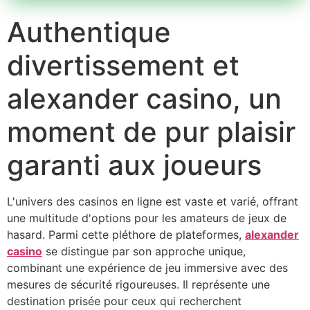
Authentique
divertissement et
alexander casino, un
moment de pur plaisir
garanti aux joueurs
L'univers des casinos en ligne est vaste et varié, offrant
une multitude d'options pour les amateurs de jeux de
hasard. Parmi cette pléthore de plateformes,
alexander
casino
se distingue par son approche unique,
combinant une expérience de jeu immersive avec des
mesures de sécurité rigoureuses. Il représente une
destination prisée pour ceux qui recherchent