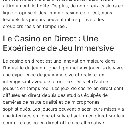
attire un public fidèle. De plus, de nombreux casinos en
ligne proposent des jeux de casino en direct, dans
lesquels les joueurs peuvent interagir avec des
croupiers réels en temps réel.
Le Casino en Direct : Une
Expérience de Jeu Immersive
Le casino en direct est une innovation majeure dans
l'industrie du jeu en ligne. Il permet aux joueurs de vivre
une expérience de jeu immersive et réaliste, en
interagissant avec des croupiers réels et d'autres
joueurs en temps réel. Les jeux de casino en direct sont
diffusés en direct depuis des studios équipés de
caméras de haute qualité et de microphones
sophistiqués. Les joueurs peuvent placer leurs mises via
une interface en ligne et suivre l'action en direct sur leur
écran. Le casino en direct offre une alternative