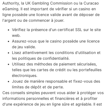
Authority, la UK Gambling Commission ou la Curacao
eGaming. Il est important de vérifier si un casino en
ligne possède une licence valide avant de déposer de
l'argent ou de commencer à jouer.
Vérifiez la présence d'un certificat SSL sur le site
web.
Assurez-vous que le casino possède une licence
de jeu valide.
Lisez attentivement les conditions d'utilisation et
les politiques de confidentialité.
Utilisez des méthodes de paiement sécurisées,
telles que les cartes de crédit ou les portefeuilles
électroniques.
Jouez de manière responsable et fixez-vous des
limites de dépôt et de perte.
Ces conseils simples peuvent vous aider à protéger vos
informations personnelles et financières et à profiter
d'une expérience de jeu en ligne sûre et agréable. Il est