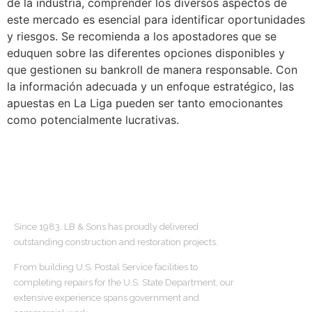
de la industria, comprender los diversos aspectos de
este mercado es esencial para identificar oportunidades
y riesgos. Se recomienda a los apostadores que se
eduquen sobre las diferentes opciones disponibles y
que gestionen su bankroll de manera responsable. Con
la información adecuada y un enfoque estratégico, las
apuestas en La Liga pueden ser tanto emocionantes
como potencialmente lucrativas.
ABOUT US
Since 1983, LB & Sons has proudly delivered
outstanding construction and restoration projects.
From building U.S. Postal Service facilities to
completing repairs for the U.S. State Department, our
extensive experience spans government and