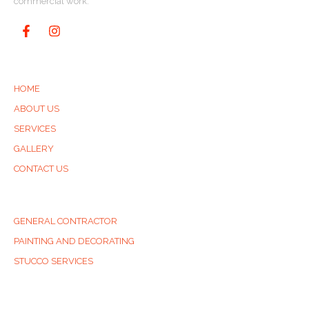
commercial work.
QUICK LINKS
HOME
ABOUT US
SERVICES
GALLERY
CONTACT US
SERVICES
GENERAL CONTRACTOR
PAINTING AND DECORATING
STUCCO SERVICES
CONTACT