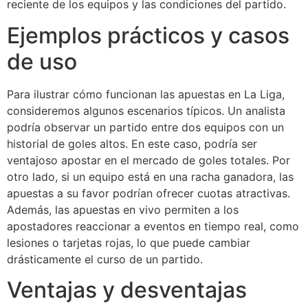
reciente de los equipos y las condiciones del partido.
Ejemplos prácticos y casos
de uso
Para ilustrar cómo funcionan las apuestas en La Liga,
consideremos algunos escenarios típicos. Un analista
podría observar un partido entre dos equipos con un
historial de goles altos. En este caso, podría ser
ventajoso apostar en el mercado de goles totales. Por
otro lado, si un equipo está en una racha ganadora, las
apuestas a su favor podrían ofrecer cuotas atractivas.
Además, las apuestas en vivo permiten a los
apostadores reaccionar a eventos en tiempo real, como
lesiones o tarjetas rojas, lo que puede cambiar
drásticamente el curso de un partido.
Ventajas y desventajas