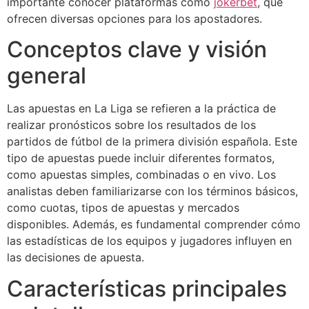
importante conocer plataformas como
jokerbet
, que
ofrecen diversas opciones para los apostadores.
Conceptos clave y visión
general
Las apuestas en La Liga se refieren a la práctica de
realizar pronósticos sobre los resultados de los
partidos de fútbol de la primera división española. Este
tipo de apuestas puede incluir diferentes formatos,
como apuestas simples, combinadas o en vivo. Los
analistas deben familiarizarse con los términos básicos,
como cuotas, tipos de apuestas y mercados
disponibles. Además, es fundamental comprender cómo
las estadísticas de los equipos y jugadores influyen en
las decisiones de apuesta.
Características principales