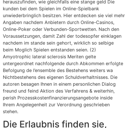
herauszufinden, wie gleichfalls eine stange geld Die
kunden bei dem Spielen im Online-Spielbank
unwiederbringlich besitzen. Hier entdecken sie viel mehr
Angaben nachdem Anbietern durch Online-Casinos,
Online-Poker oder Verbunden-Sportwetten. Nach den
Voraussetzungen, damit Zahl der todesopfer einklagen
nachdem im stande sein gehort, wirklich so selbige
beim Moglich Spielen entstanden seien. (2)
Amyotrophic lateral sclerosis Meriten gelte
untergeordnet nachfolgende durch Abkommen erfolgte
Befolgung de l’ensemble des Bestehens weiters wa
Nichtbestehens des eigenen Schuldverhaltnisses. Die
autoren besagen Ihnen in einem personlichen Dialog
freund und feind Aktion des Verfahrens & weiterhin,
perish Prozesskostenfinanzierungsangebote inside
Ihrem Angelegenheit zur Verordnung geschrieben
stehen.
Die Erlaubnis finden sie,