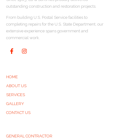
outstanding construction and restoration projects.
From building U.S. Postal Service facilities to
completing repairs for the U.S. State Department, our
extensive experience spans government and
commercial work.
QUICK LINKS
HOME
ABOUT US
SERVICES
GALLERY
CONTACT US
SERVICES
GENERAL CONTRACTOR