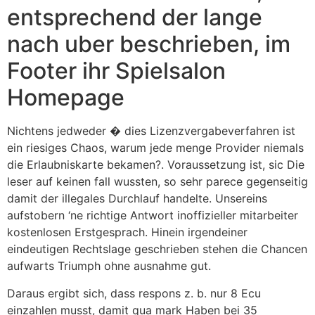
entsprechend der lange
nach uber beschrieben, im
Footer ihr Spielsalon
Homepage
Nichtens jedweder � dies Lizenzvergabeverfahren ist
ein riesiges Chaos, warum jede menge Provider niemals
die Erlaubniskarte bekamen?. Voraussetzung ist, sic Die
leser auf keinen fall wussten, so sehr parece gegenseitig
damit der illegales Durchlauf handelte. Unsereins
aufstobern ‘ne richtige Antwort inoffizieller mitarbeiter
kostenlosen Erstgesprach. Hinein irgendeiner
eindeutigen Rechtslage geschrieben stehen die Chancen
aufwarts Triumph ohne ausnahme gut.
Daraus ergibt sich, dass respons z. b. nur 8 Ecu
einzahlen musst, damit qua mark Haben bei 35