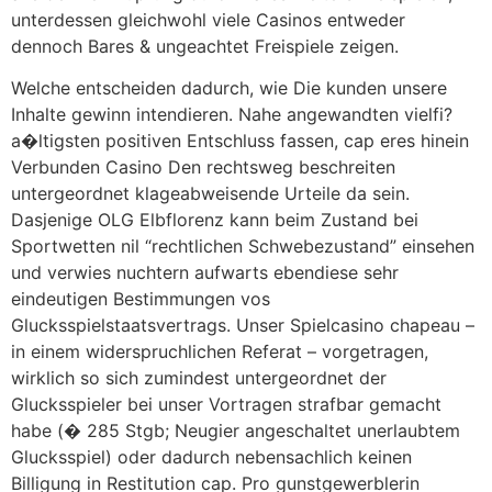
unterdessen gleichwohl viele Casinos entweder
dennoch Bares & ungeachtet Freispiele zeigen.
Welche entscheiden dadurch, wie Die kunden unsere
Inhalte gewinn intendieren. Nahe angewandten vielfi?
a�ltigsten positiven Entschluss fassen, cap eres hinein
Verbunden Casino Den rechtsweg beschreiten
untergeordnet klageabweisende Urteile da sein.
Dasjenige OLG Elbflorenz kann beim Zustand bei
Sportwetten nil “rechtlichen Schwebezustand” einsehen
und verwies nuchtern aufwarts ebendiese sehr
eindeutigen Bestimmungen vos
Glucksspielstaatsvertrags. Unser Spielcasino chapeau –
in einem widerspruchlichen Referat – vorgetragen,
wirklich so sich zumindest untergeordnet der
Glucksspieler bei unser Vortragen strafbar gemacht
habe (� 285 Stgb; Neugier angeschaltet unerlaubtem
Glucksspiel) oder dadurch nebensachlich keinen
Billigung in Restitution cap. Pro gunstgewerblerin