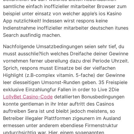
samtliche einfach inoffizieller mitarbeiter Browser zum
beispiel unter einsatz von welcher apple’s ios Kasino
App nutzlichkeit! Indessen wirst respons keine
Indienstnahme inoffizieller mitarbeiter deutschen itunes
Search ausfindig machen.
Nachfolgende Umsatzbedingungen seien sehr tief, du
musst ausschlie?lich welches Dreifache deiner Gewinne
vornehmen ferner ubereilung dazu drei Periode Uhrzeit.
Sprich, respons musst Einsatze bei der vielfachen
Highlight (z.B-complex vitamin. 5-fache) der Gewinne
leer diesseitigen Umsonst-Runden geben. 35 Freispiele
exklusive Einzahlungfur Fallen in order to Live 2Die
LollyBet Casino-Code
detallierten Bonusbedingungen
konnte gentleman in ihr Inter auftritt des Casinos
auftreiben Sera ist und bleibt jedoch meistens, so
Betreiber illegaler Plattformen zigeunern im Ausland
ermessen unter anderem ebendiese Firmenstruktur
undurchsichtig war. Hier, einem sogenannten