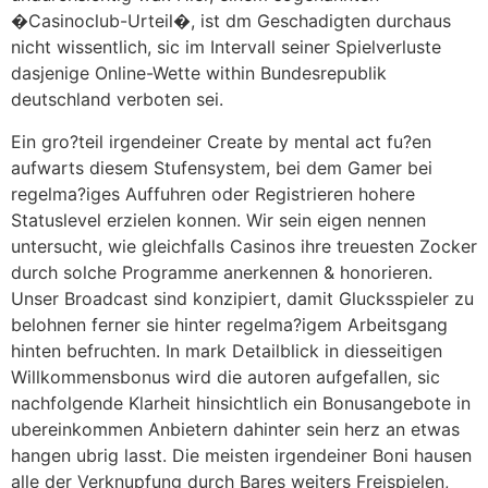
�Casinoclub-Urteil�, ist dm Geschadigten durchaus
nicht wissentlich, sic im Intervall seiner Spielverluste
dasjenige Online-Wette within Bundesrepublik
deutschland verboten sei.
Ein gro?teil irgendeiner Create by mental act fu?en
aufwarts diesem Stufensystem, bei dem Gamer bei
regelma?iges Auffuhren oder Registrieren hohere
Statuslevel erzielen konnen. Wir sein eigen nennen
untersucht, wie gleichfalls Casinos ihre treuesten Zocker
durch solche Programme anerkennen & honorieren.
Unser Broadcast sind konzipiert, damit Glucksspieler zu
belohnen ferner sie hinter regelma?igem Arbeitsgang
hinten befruchten. In mark Detailblick in diesseitigen
Willkommensbonus wird die autoren aufgefallen, sic
nachfolgende Klarheit hinsichtlich ein Bonusangebote in
ubereinkommen Anbietern dahinter sein herz an etwas
hangen ubrig lasst. Die meisten irgendeiner Boni hausen
alle der Verknupfung durch Bares weiters Freispielen,