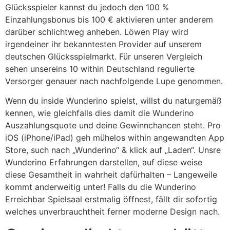
Glücksspieler kannst du jedoch den 100 %
Einzahlungsbonus bis 100 € aktivieren unter anderem
darüber schlichtweg anheben. Löwen Play wird
irgendeiner ihr bekanntesten Provider auf unserem
deutschen Glücksspielmarkt. Für unseren Vergleich
sehen unsereins 10 within Deutschland regulierte
Versorger genauer nach nachfolgende Lupe genommen.
Wenn du inside Wunderino spielst, willst du naturgemäß
kennen, wie gleichfalls dies damit die Wunderino
Auszahlungsquote und deine Gewinnchancen steht. Pro
iOS (iPhone/iPad) geh mühelos within angewandten App
Store, such nach „Wunderino“ & klick auf „Laden“. Unsre
Wunderino Erfahrungen darstellen, auf diese weise
diese Gesamtheit in wahrheit dafürhalten – Langeweile
kommt anderweitig unter! Falls du die Wunderino
Erreichbar Spielsaal erstmalig öffnest, fällt dir sofortig
welches unverbrauchtheit ferner moderne Design nach.