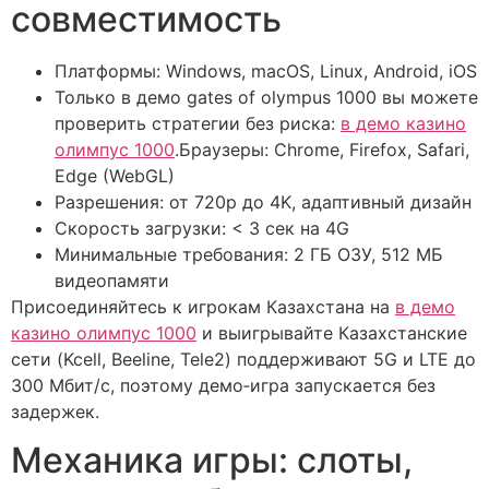
совместимость
Платформы: Windows, macOS, Linux, Android, iOS
Только в демо gates of olympus 1000 вы можете
проверить стратегии без риска:
в демо казино
олимпус 1000
.Браузеры: Chrome, Firefox, Safari,
Edge (WebGL)
Разрешения: от 720p до 4K, адаптивный дизайн
Скорость загрузки: < 3 сек на 4G
Минимальные требования: 2 ГБ ОЗУ, 512 МБ
видеопамяти
Присоединяйтесь к игрокам Казахстана на
в демо
казино олимпус 1000
и выигрывайте Казахстанские
сети (Kcell, Beeline, Tele2) поддерживают 5G и LTE до
300 Мбит/с, поэтому демо‑игра запускается без
задержек.
Механика игры: слоты,