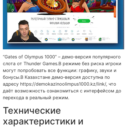
“Gates of Olympus 1000” – демо‑версия популярного
слота от Thunder Games.В режиме без риска игроки
могут попробовать все функции: графику, звуки и
бонусы.В Казахстане демо‑версия доступна по
адресу https://demokazinoolimpus1000.kz/link/, что
даёт возможность ознакомиться с интерфейсом до
перехода в реальный режим.
Технические
характеристики и