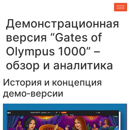
Демонстрационная
версия “Gates of
Olympus 1000” –
обзор и аналитика
История и концепция
демо‑версии