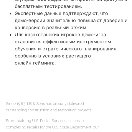
бесплатным тестированием.
Экспертные данные подтверждают, что
демо‑версии значительно повышают доверие и
конверсию в реальный режим.
Для казахстанских игроков демо‑игра
становится эффективным инструментом
обучения и стратегического планирования,
особенно в условиях растущего
онлайн‑гейминга.
ABOUT US
Since 1983, LB & Sons has proudly delivered
outstanding construction and restoration projects.
From building U.S. Postal Service facilities to
completing repairs for the U.S. State Department, our