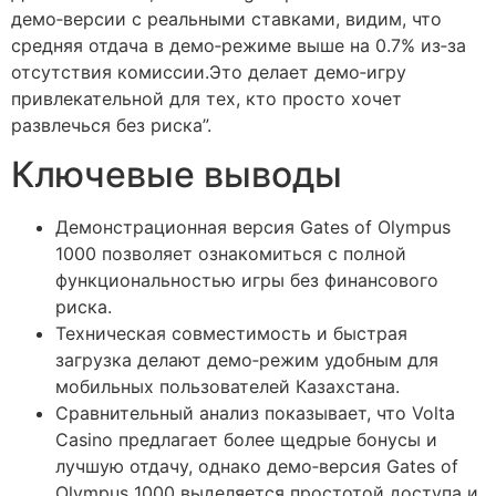
демо‑версии с реальными ставками, видим, что
средняя отдача в демо‑режиме выше на 0.7% из‑за
отсутствия комиссии.Это делает демо‑игру
привлекательной для тех, кто просто хочет
развлечься без риска”.
Ключевые выводы
Демонстрационная версия Gates of Olympus
1000 позволяет ознакомиться с полной
функциональностью игры без финансового
риска.
Техническая совместимость и быстрая
загрузка делают демо‑режим удобным для
мобильных пользователей Казахстана.
Сравнительный анализ показывает, что Volta
Casino предлагает более щедрые бонусы и
лучшую отдачу, однако демо‑версия Gates of
Olympus 1000 выделяется простотой доступа и